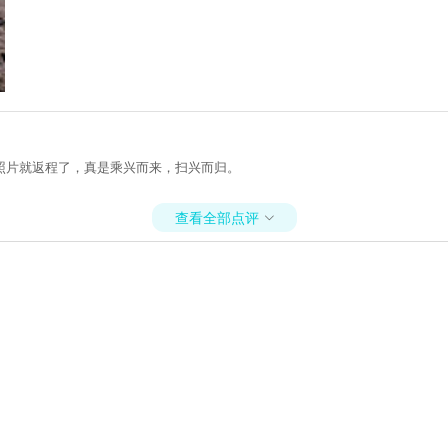
照片就返程了，真是乘兴而来，扫兴而归。
查看全部点评
