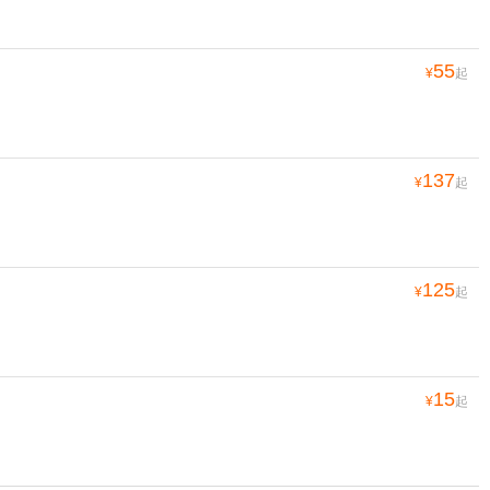
55
¥
起
137
¥
起
125
¥
起
15
¥
起