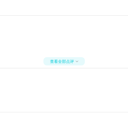
查看全部点评
