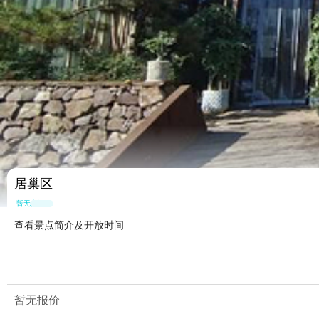
居巢区
暂无点评
查看景点简介及开放时间
暂无报价