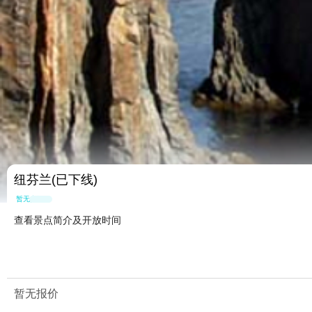
纽芬兰(已下线)
暂无点评
查看景点简介及开放时间
暂无报价