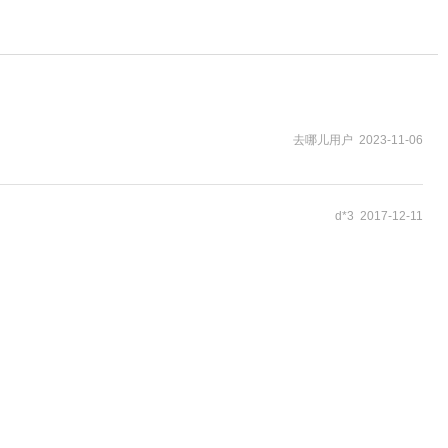
去哪儿用户 2023-11-06
d*3 2017-12-11