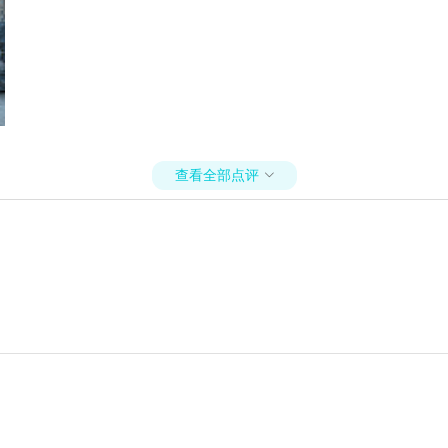
查看全部点评
