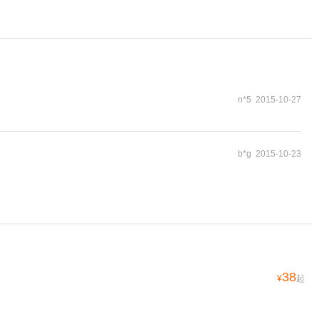
n*5 2015-10-27
b*g 2015-10-23
38
¥
起