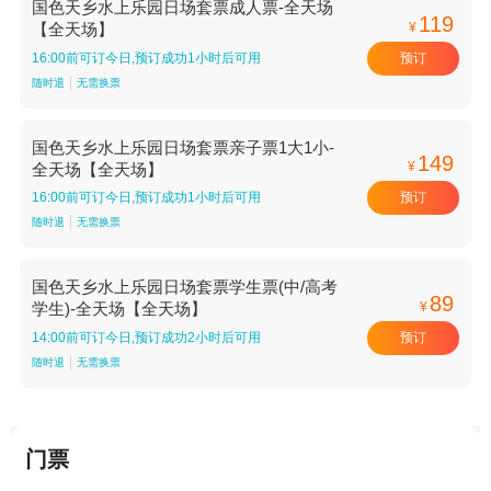
国色天乡水上乐园日场套票成人票-全天场
119
¥
【全天场】
预订
16:00前可订今日,预订成功1小时后可用
随时退
无需换票
国色天乡水上乐园日场套票亲子票1大1小-
149
¥
全天场【全天场】
预订
16:00前可订今日,预订成功1小时后可用
随时退
无需换票
国色天乡水上乐园日场套票学生票(中/高考
89
¥
学生)-全天场【全天场】
预订
14:00前可订今日,预订成功2小时后可用
随时退
无需换票
门票