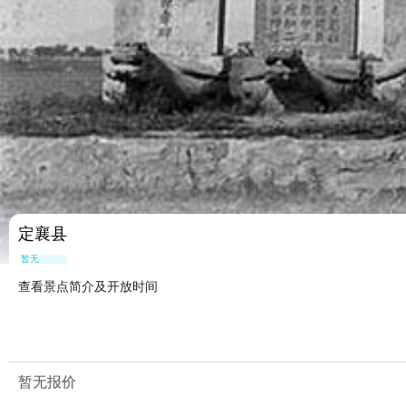
定襄县
暂无点评
查看景点简介及开放时间
暂无报价