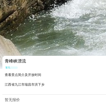
青峰峡漂流
暂无点评
查看景点简介及开放时间
江西省九江市瑞昌市洪下乡
暂无报价