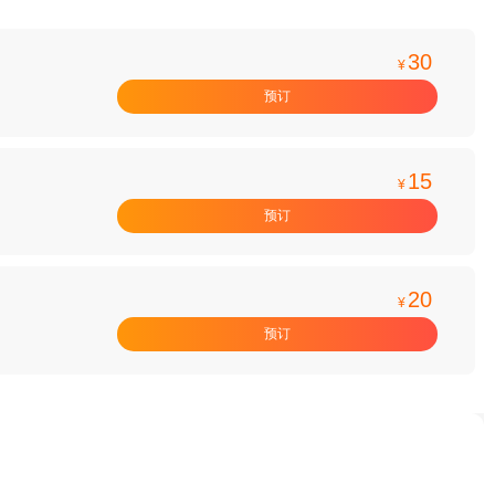
30
¥
预订
15
¥
预订
20
¥
预订