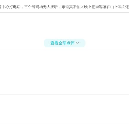
务中心打电话，三个号码均无人接听，难道真不怕大晚上把游客落在山上吗？还
查看全部点评
