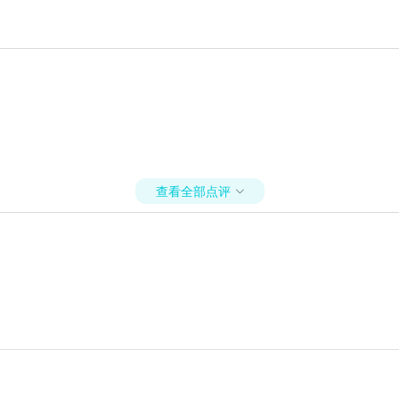
查看全部点评
