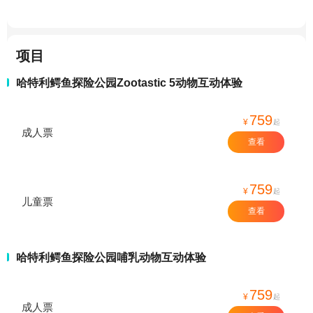
项目
哈特利鳄鱼探险公园Zootastic 5动物互动体验
759
¥
起
成人票
查看
759
¥
起
儿童票
查看
哈特利鳄鱼探险公园哺乳动物互动体验
759
¥
起
成人票