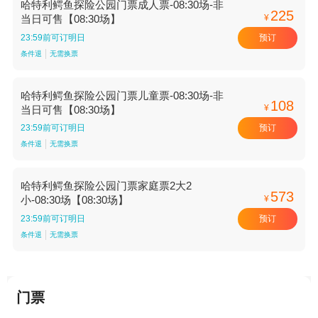
哈特利鳄鱼探险公园门票成人票-08:30场-非
225
¥
当日可售【08:30场】
预订
23:59前可订明日
条件退
无需换票
哈特利鳄鱼探险公园门票儿童票-08:30场-非
108
¥
当日可售【08:30场】
预订
23:59前可订明日
条件退
无需换票
哈特利鳄鱼探险公园门票家庭票2大2
573
¥
小-08:30场【08:30场】
预订
23:59前可订明日
条件退
无需换票
门票