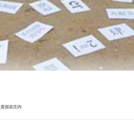
活度假农庄内