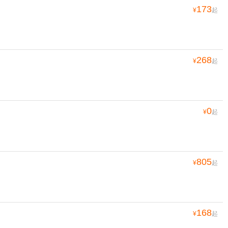
173
¥
起
268
¥
起
0
¥
起
805
¥
起
168
¥
起