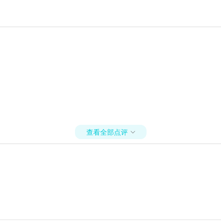
查看全部点评
