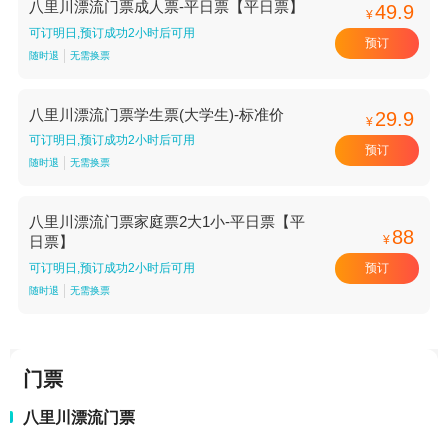
八里川漂流门票成人票-平日票【平日票】
49.9
¥
可订明日,预订成功2小时后可用
预订
随时退
无需换票
八里川漂流门票学生票(大学生)-标准价
29.9
¥
可订明日,预订成功2小时后可用
预订
随时退
无需换票
八里川漂流门票家庭票2大1小-平日票【平
88
¥
日票】
预订
可订明日,预订成功2小时后可用
随时退
无需换票
门票
八里川漂流门票