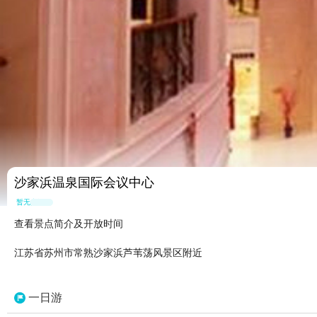
沙家浜温泉国际会议中心
暂无点评
查看景点简介及开放时间
江苏省苏州市常熟沙家浜芦苇荡风景区附近
一日游