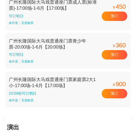
广州长隆国际大马戏普通座门票成人票(标准
450
¥
票)-17:00场-1-6月【17:00场】
预订
可订明日
条件退
无需换票
广州长隆国际大马戏普通座门票青少年
360
¥
票-20:00场-1-6月【20:00场】
预订
可订明日
条件退
无需换票
广州长隆国际大马戏普通座门票家庭票2大1
900
¥
小-17:00场-1-6月【17:00场】
预订
23:59前可订明日
条件退
无需换票
演出