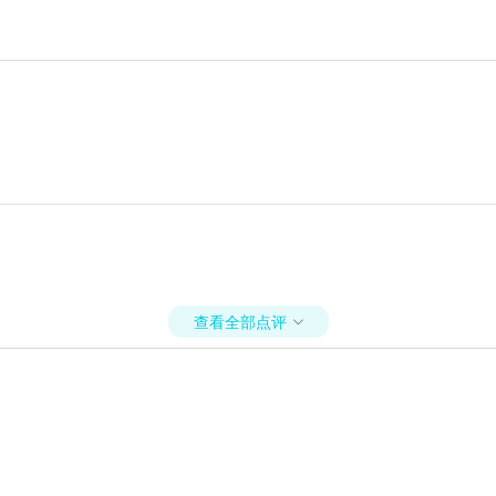
查看全部点评
