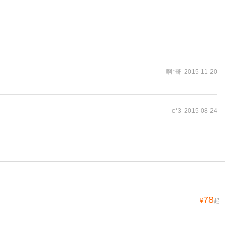
啊*哥 2015-11-20
c*3 2015-08-24
78
¥
起