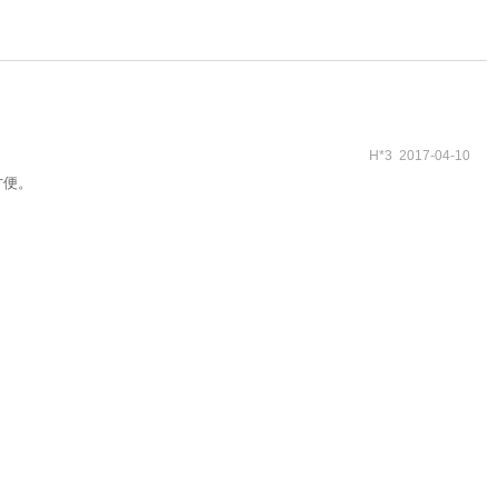
H*3 2017-04-10
方便。