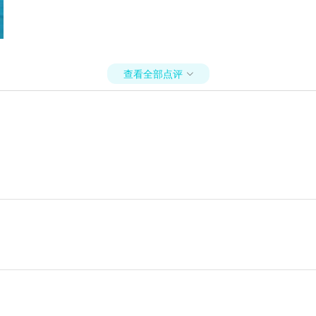
查看全部点评
