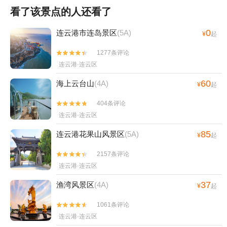
看了该景点的人还看了
0
连云港市连岛景区
(5A)
¥
起
1277条评论


连云港·连云区
60
海上云台山
(4A)
¥
起
404条评论


连云港·连云区
85
连云港花果山风景区
(5A)
¥
起
2157条评论


连云港·连云区
37
渔湾风景区
(4A)
¥
起
1061条评论


连云港·连云区