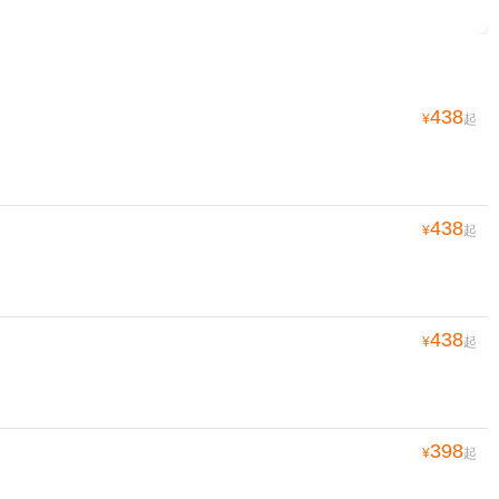
438
¥
起
438
¥
起
438
¥
起
398
¥
起