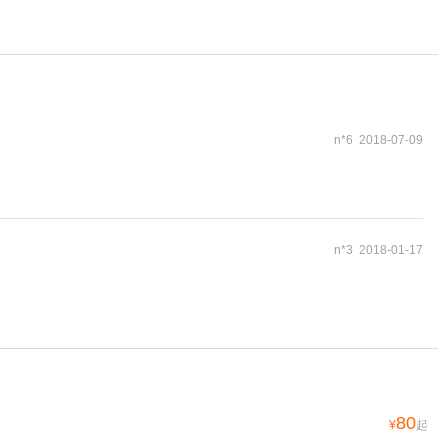
n*6 2018-07-09
n*3 2018-01-17
80
¥
起