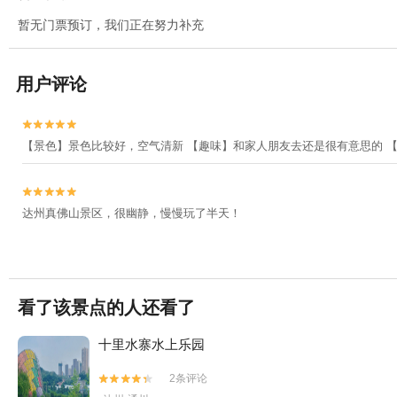
暂无门票预订，我们正在努力补充
用户评论


【景色】景色比较好，空气清新 【趣味】和家人朋友去还是很有意思的 


达州真佛山景区，很幽静，慢慢玩了半天！
看了该景点的人还看了
十里水寨水上乐园
2条评论

