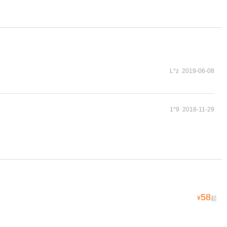
L*z 2019-06-08
1*9 2018-11-29
58
¥
起