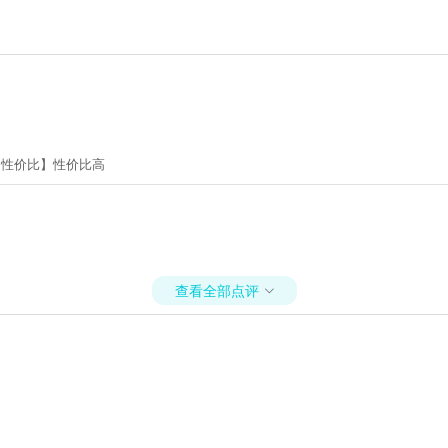
【性价比】性价比高
查看全部点评
