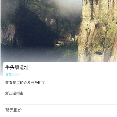
牛头颈遗址
暂无点评
查看景点简介及开放时间
浙江温州市
暂无报价