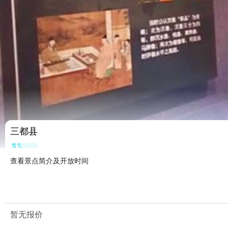
三都县
暂无点评
查看景点简介及开放时间
暂无报价