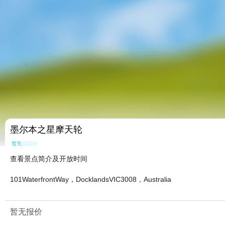
墨尔本之星摩天轮
暂无点评
查看景点简介及开放时间
101WaterfrontWay，DocklandsVIC3008，Australia
暂无报价