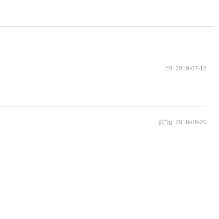
t*8 2019-07-18
苏*恒 2018-06-20