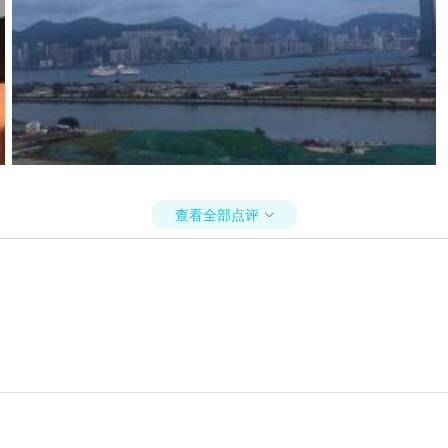
查看全部点评
