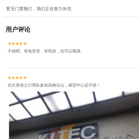
暂无门票预订，我们正在努力补充
用户评论


不错呗。有电竞馆，有吃的，也可以喝酒。


此次香港之行带队参加高峰论坛，展贸中心还不错！