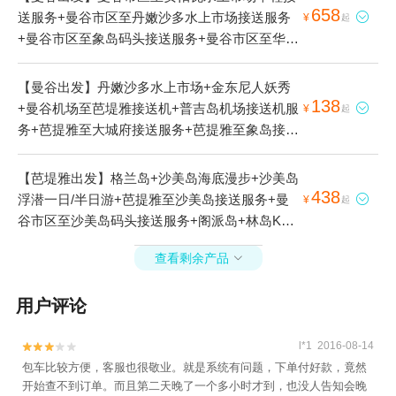
658
送服务+曼谷市区至丹嫩沙多水上市场接送服务

¥
起
+曼谷市区至象岛码头接送服务+曼谷市区至华欣
接送服务+曼谷市区至沙美岛码头接送服务+曼谷
市区至罗勇府接送服务+曼谷市区至大城府接送
【曼谷出发】丹嫩沙多水上市场+金东尼人妖秀
服务1日游
138
+曼谷机场至芭堤雅接送机+普吉岛机场接送机服

¥
起
务+芭提雅至大城府接送服务+芭提雅至象岛接送
服务+芭提雅至华欣接送服务+芭提雅至沙美岛接
送服务+芭提雅机场接送服务+甲米至苏梅接送服
【芭堤雅出发】格兰岛+沙美岛海底漫步+沙美岛
务+曼谷市区至安帕瓦水上市场单程接送服务+曼
438
浮潜一日/半日游+芭提雅至沙美岛接送服务+曼

¥
起
谷市区至丹嫩沙多水上市场接送服务+曼谷市区
谷市区至沙美岛码头接送服务+阁派岛+林岛Koh
至象岛码头接送服务+曼谷市区至华欣接送服务
Rin+猴岛+格兰岛本地玩乐+沙美岛本地玩乐+沙
+曼谷市区至沙美岛码头接送服务+曼谷市区至罗
查看剩余产品

美岛1日游
勇府接送服务+湄南河+格兰岛本地玩乐+芭堤雅
人妖秀+曼谷大皇宫1日游
用户评论
l*1 2016-08-14


包车比较方便，客服也很敬业。就是系统有问题，下单付好款，竟然
开始查不到订单。而且第二天晚了一个多小时才到，也没人告知会晚