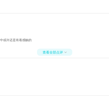
彩中或许还是有着感触的
查看全部点评
