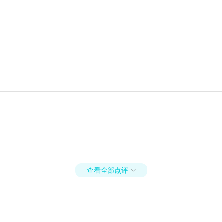
查看全部点评
