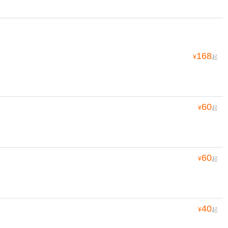
168
¥
起
60
¥
起
60
¥
起
40
¥
起