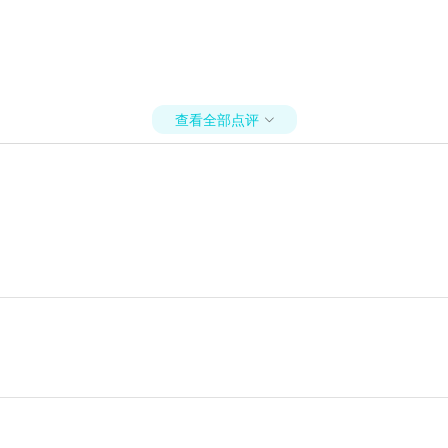
查看全部点评
