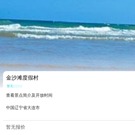
金沙滩度假村
暂无点评
查看景点简介及开放时间
中国辽宁省大连市
暂无报价