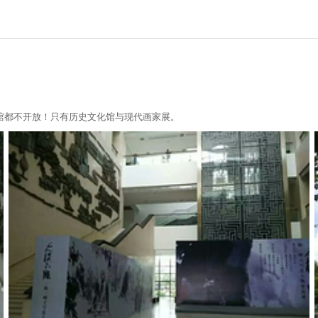
馆都不开放！只有历史文化馆与现代画家展。