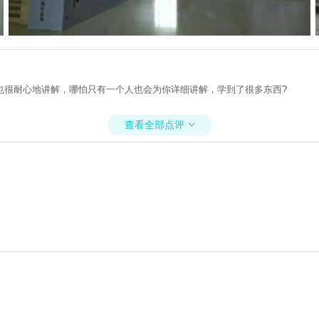
也很耐心地讲解，哪怕只有一个人也会为你详细讲解，学到了很多东西?
查看全部点评
