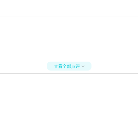
查看全部点评
