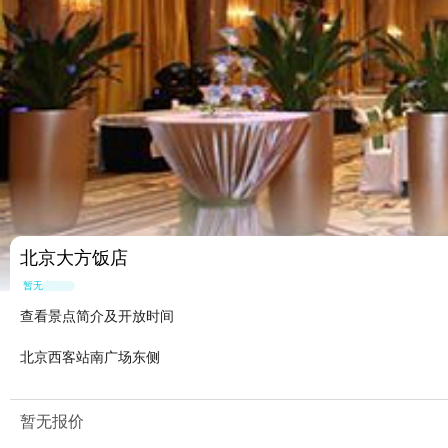
北京大方饭店
暂无点评
查看景点简介及开放时间
北京西客站南广场东侧
暂无报价