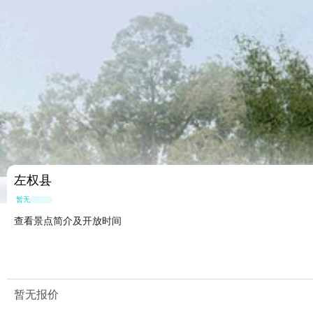
左权县
暂无点评
查看景点简介及开放时间
暂无报价