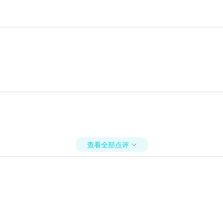
查看全部点评
