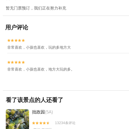
暂无门票预订，我们正在努力补充
用户评论


非常喜欢，小孩也喜欢，玩的多地方大


非常喜欢，小孩也喜欢，地方大玩的多。
看了该景点的人还看了
拙政园
(5A)
13234条评论

