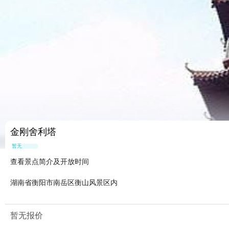
金刚舍利塔
暂无点评
查看景点简介及开放时间
湖南省衡阳市南岳区衡山风景区内
暂无报价