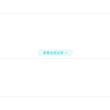
查看全部点评
