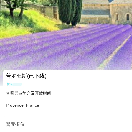
普罗旺斯(已下线)
暂无点评
查看景点简介及开放时间
Provence, France
暂无报价