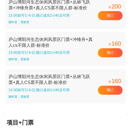
庐山博阳河生态休闲风景区门票+丛林飞跃
200
¥
票+冲锋舟票+真人CS票不限人群-标准价
预订
15:00前可订今日,预订成功2小时后可用
随时退
需换票
庐山博阳河生态休闲风景区门票+冲锋舟+真
160
¥
人cs不限人群-标准价
预订
15:00前可订今日,预订成功2小时后可用
随时退
需换票
庐山博阳河生态休闲风景区门票+丛林飞跃
160
¥
票+真人CS票不限人群-标准价
预订
14:30前可订今日,预订成功2小时后可用
随时退
需换票
项目+门票