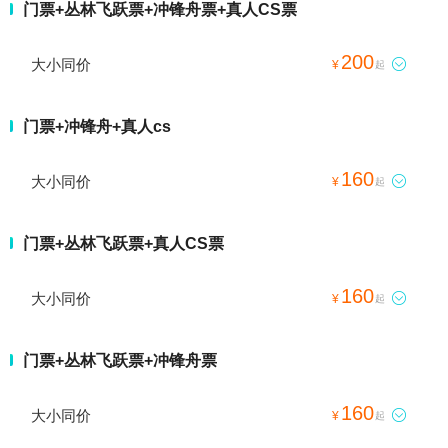
门票+丛林飞跃票+冲锋舟票+真人CS票
200
大小同价

¥
起
门票+冲锋舟+真人cs
160
大小同价

¥
起
门票+丛林飞跃票+真人CS票
160
大小同价

¥
起
门票+丛林飞跃票+冲锋舟票
160
大小同价

¥
起