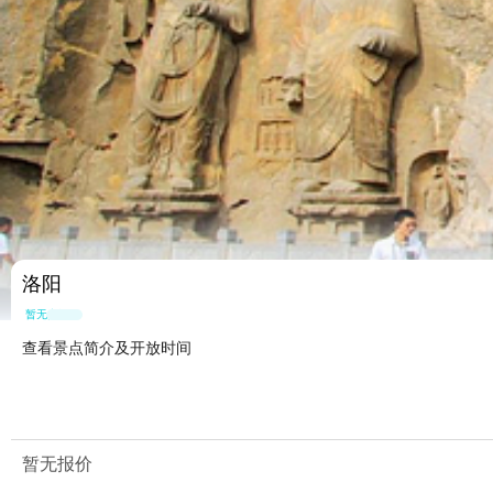
洛阳
暂无点评
查看景点简介及开放时间
暂无报价