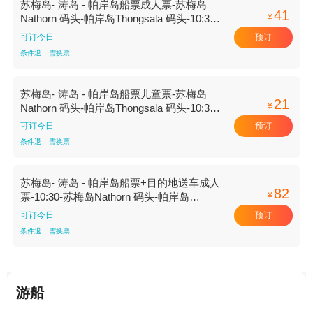
苏梅岛- 涛岛 - 帕岸岛船票成人票-苏梅岛
41
¥
Nathorn 码头-帕岸岛Thongsala 码头-10:30
场-渡船【10:30场 渡船 帕岸岛Thongsala 码
预订
可订今日
头 苏梅岛Nathorn 码头】
条件退
需换票
苏梅岛- 涛岛 - 帕岸岛船票儿童票-苏梅岛
21
¥
Nathorn 码头-帕岸岛Thongsala 码头-10:30
场-渡船【10:30场 渡船 帕岸岛Thongsala 码
预订
可订今日
头 苏梅岛Nathorn 码头】
条件退
需换票
苏梅岛- 涛岛 - 帕岸岛船票+目的地送车成人
82
¥
票-10:30-苏梅岛Nathorn 码头-帕岸岛
Thongsala 码头-渡船【10:30 渡船 帕岸岛
预订
可订今日
Thongsala 码头 苏梅岛Nathorn 码头】
条件退
需换票
游船