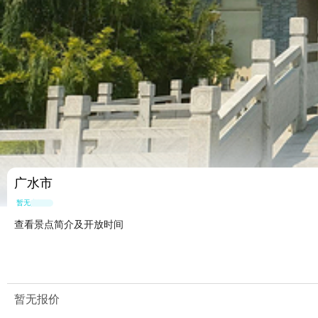
广水市
暂无点评
查看景点简介及开放时间
暂无报价