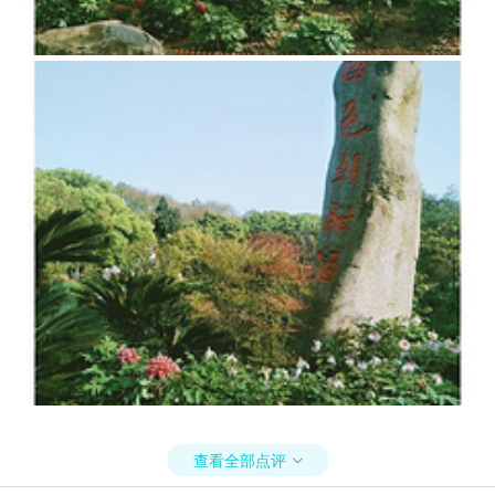
查看全部点评
