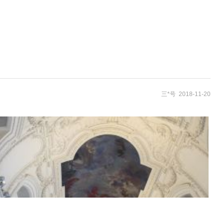
三*号 2018-11-20