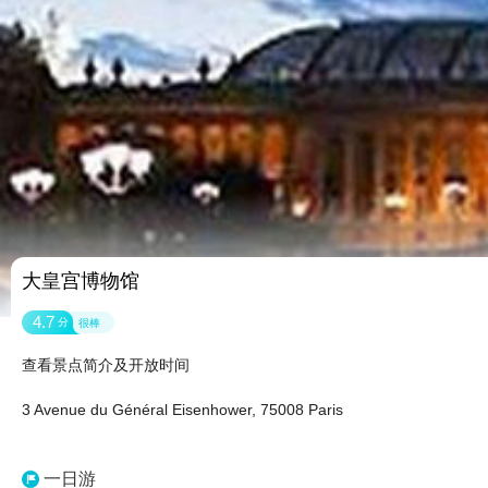
大皇宫博物馆
4.7
分
很棒
查看景点简介及开放时间
3 Avenue du Général Eisenhower, 75008 Paris
一日游