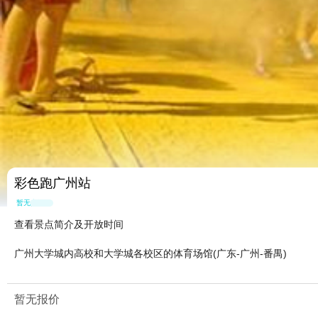
彩色跑广州站
暂无点评
查看景点简介及开放时间
广州大学城内高校和大学城各校区的体育场馆(广东-广州-番禺)
暂无报价