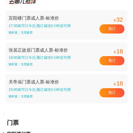
宾阳楼门票成人票-标准价
32
¥
17:30前可订今日,预订成功2小时后可用
预订
随时退
无需换票
张居正故居门票成人票-标准价
18
¥
19:00前可订今日,预订成功2小时后可用
预订
随时退
无需换票
关帝庙门票成人票-标准价
18
¥
15:00前可订今日,预订成功2小时后可用
预订
随时退
无需换票
门票