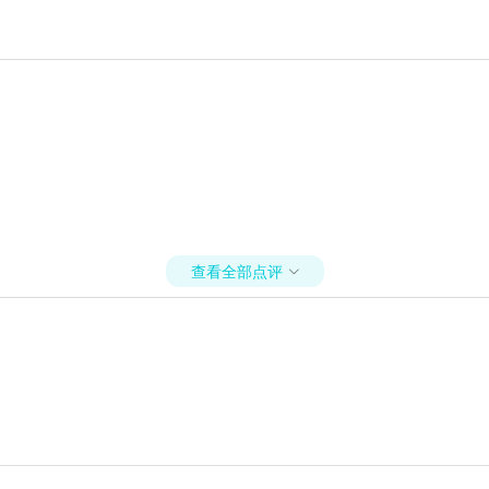
查看全部点评
